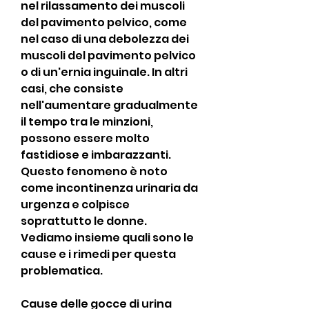
nel rilassamento dei muscoli 
del pavimento pelvico, come 
nel caso di una debolezza dei 
muscoli del pavimento pelvico 
o di un'ernia inguinale. In altri 
casi, che consiste 
nell'aumentare gradualmente 
il tempo tra le minzioni, 
possono essere molto 
fastidiose e imbarazzanti. 
Questo fenomeno è noto 
come incontinenza urinaria da 
urgenza e colpisce 
soprattutto le donne. 
Vediamo insieme quali sono le 
cause e i rimedi per questa 
problematica.
Cause delle gocce di urina 