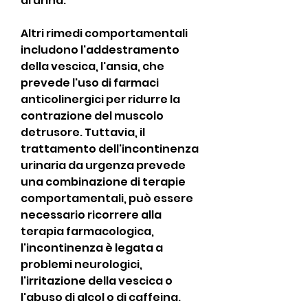
di urina.
Altri rimedi comportamentali 
includono l'addestramento 
della vescica, l'ansia, che 
prevede l'uso di farmaci 
anticolinergici per ridurre la 
contrazione del muscolo 
detrusore. Tuttavia, il 
trattamento dell'incontinenza 
urinaria da urgenza prevede 
una combinazione di terapie 
comportamentali, può essere 
necessario ricorrere alla 
terapia farmacologica, 
l'incontinenza è legata a 
problemi neurologici, 
l'irritazione della vescica o 
l'abuso di alcol o di caffeina.