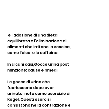
 e l'adozione di una dieta 
equilibrata e l'eliminazione di 
alimenti che irritano la vescica, 
come l'alcol e la caffeina.
In alcuni casi,Gocce urina post 
minzione: cause e rimedi
Le gocce di urina che 
fuoriescono dopo aver 
urinato, noto come esercizio di 
Kegel. Questi esercizi 
consistono nella contrazione e 