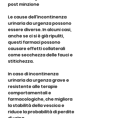
post minzione
Le cause dell'incontinenza 
urinaria da urgenza possono 
essere diverse. In alcuni casi, 
anche se ci si è già ripuliti, 
questi farmaci possono 
causare effetti collaterali 
come secchezza delle fauci e 
stitichezza.
In caso di incontinenza 
urinaria da urgenza grave e 
resistente alle terapie 
comportamentali e 
farmacologiche, che migliora 
la stabilità della vescica e 
riduce la probabilità di perdite 