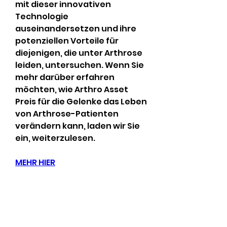
mit dieser innovativen 
Technologie 
auseinandersetzen und ihre 
potenziellen Vorteile für 
diejenigen, die unter Arthrose 
leiden, untersuchen. Wenn Sie 
mehr darüber erfahren 
möchten, wie Arthro Asset 
Preis für die Gelenke das Leben 
von Arthrose-Patienten 
verändern kann, laden wir Sie 
ein, weiterzulesen.
MEHR HIER