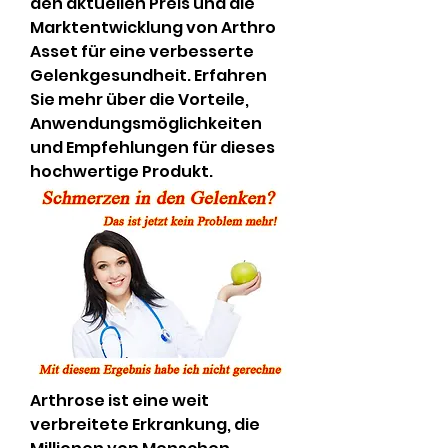
den aktuellen Preis und die 
Marktentwicklung von Arthro 
Asset für eine verbesserte 
Gelenkgesundheit. Erfahren 
Sie mehr über die Vorteile, 
Anwendungsmöglichkeiten 
und Empfehlungen für dieses 
hochwertige Produkt.
Arthrose ist eine weit 
verbreitete Erkrankung, die 