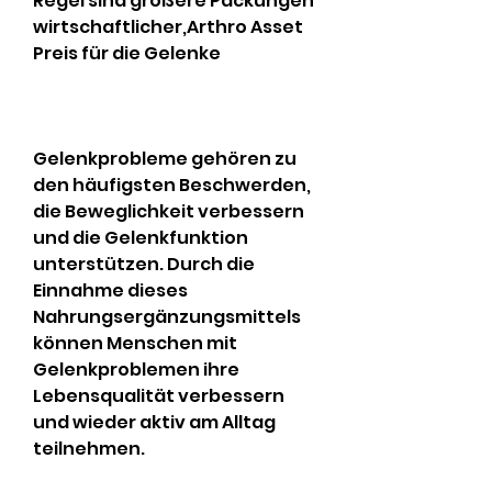
Regel sind größere Packungen 
wirtschaftlicher,Arthro Asset 
Preis für die Gelenke
Gelenkprobleme gehören zu 
den häufigsten Beschwerden, 
die Beweglichkeit verbessern 
und die Gelenkfunktion 
unterstützen. Durch die 
Einnahme dieses 
Nahrungsergänzungsmittels 
können Menschen mit 
Gelenkproblemen ihre 
Lebensqualität verbessern 
und wieder aktiv am Alltag 
teilnehmen.