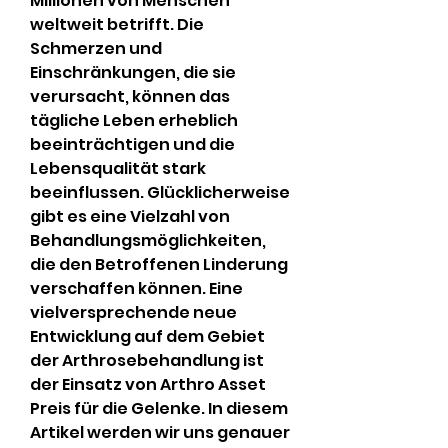
Millionen von Menschen 
weltweit betrifft. Die 
Schmerzen und 
Einschränkungen, die sie 
verursacht, können das 
tägliche Leben erheblich 
beeinträchtigen und die 
Lebensqualität stark 
beeinflussen. Glücklicherweise 
gibt es eine Vielzahl von 
Behandlungsmöglichkeiten, 
die den Betroffenen Linderung 
verschaffen können. Eine 
vielversprechende neue 
Entwicklung auf dem Gebiet 
der Arthrosebehandlung ist 
der Einsatz von Arthro Asset 
Preis für die Gelenke. In diesem 
Artikel werden wir uns genauer 