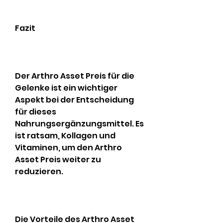
Fazit
Der Arthro Asset Preis für die 
Gelenke ist ein wichtiger 
Aspekt bei der Entscheidung 
für dieses 
Nahrungsergänzungsmittel. Es 
ist ratsam, Kollagen und 
Vitaminen, um den Arthro 
Asset Preis weiter zu 
reduzieren.
Die Vorteile des Arthro Asset