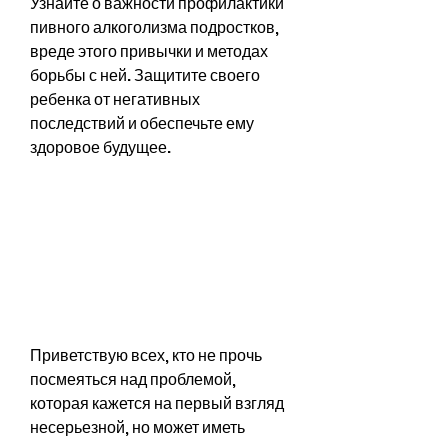
Узнайте о важности профилактики 
пивного алкоголизма подростков, 
вреде этого привычки и методах 
борьбы с ней. Защитите своего 
ребенка от негативных 
последствий и обеспечьте ему 
здоровое будущее.
Приветствую всех, кто не прочь 
посмеяться над проблемой, 
которая кажется на первый взгляд 
несерьезной, но может иметь 