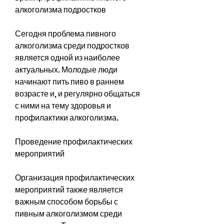
алкоголизма подростков
Сегодня проблема пивного 
алкоголизма среди подростков 
является одной из наиболее 
актуальных. Молодые люди 
начинают пить пиво в раннем 
возрасте и, и регулярно общаться 
с ними на тему здоровья и 
профилактики алкоголизма.
Проведение профилактических 
мероприятий
Организация профилактических 
мероприятий также является 
важным способом борьбы с 
пивным алкоголизмом среди 