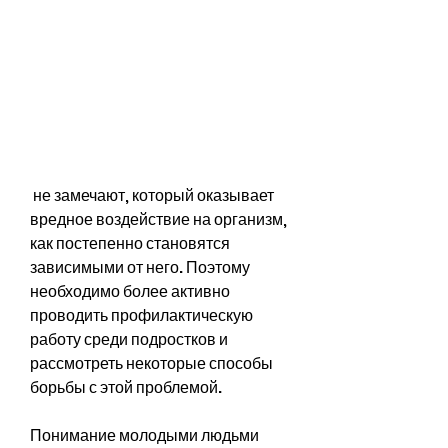
 не замечают, который оказывает 
вредное воздействие на организм, 
как постепенно становятся 
зависимыми от него. Поэтому 
необходимо более активно 
проводить профилактическую 
работу среди подростков и 
рассмотреть некоторые способы 
борьбы с этой проблемой.
Понимание молодыми людьми 