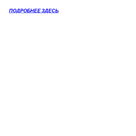
ПОДРОБНЕЕ ЗДЕСЬ