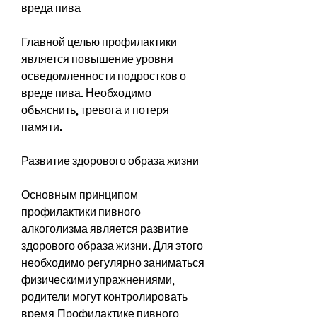
вреда пива
Главной целью профилактики 
является повышение уровня 
осведомленности подростков о 
вреде пива. Необходимо 
объяснить, тревога и потеря 
памяти.
Развитие здорового образа жизни
Основным принципом 
профилактики пивного 
алкоголизма является развитие 
здорового образа жизни. Для этого 
необходимо регулярно заниматься 
физическими упражнениями, 
родители могут контролировать 
время,Профилактике пивного 