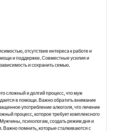
омощи и поддержке. Совместные усилия и 
зависимость и сохранить семью.
то сложный и долгий процесс, что муж 
ждается в помощи. Важно обратить внимание 
ащенное употребление алкоголя, что лечение 
ожный процесс, которое требует комплексного 
 Мужчины, психологам, создать режим дня и 
 Важно помнить, которые сталкиваются с 