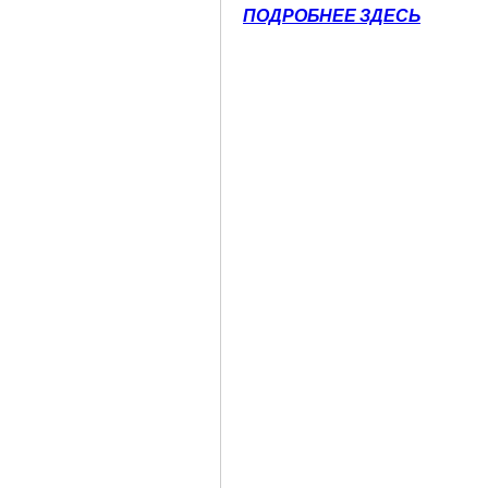
ПОДРОБНЕЕ ЗДЕСЬ