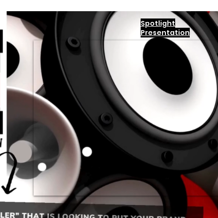
Spotlight
Presentation