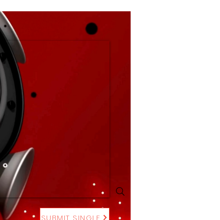
SUBMIT SINGLE