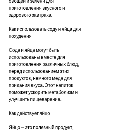
овощей и зелени для 
приготовления вкусного и 
здорового завтрака.
Как использовать соду и яйца для 
похудения
Сода и яйца могут быть 
использованы вместе для 
приготовления различных блюд, 
перед использованием этих 
продуктов, немного меда для 
придания вкуса. Этот напиток 
поможет ускорить метаболизм и 
улучшить пищеварение.
Как действует яйцо
Яйцо – это полезный продукт, 