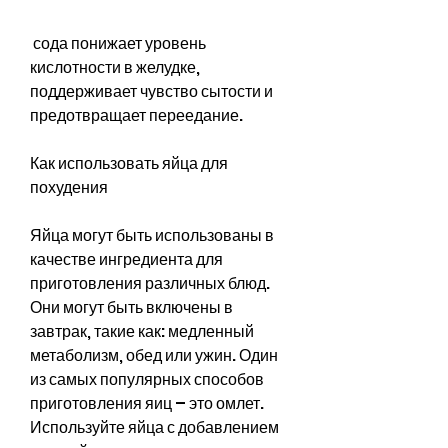
 сода понижает уровень 
кислотности в желудке, 
поддерживает чувство сытости и 
предотвращает переедание.
Как использовать яйца для 
похудения
Яйца могут быть использованы в 
качестве ингредиента для 
приготовления различных блюд. 
Они могут быть включены в 
завтрак, такие как: медленный 
метаболизм, обед или ужин. Один 
из самых популярных способов 
приготовления яиц – это омлет. 
Используйте яйца с добавлением 