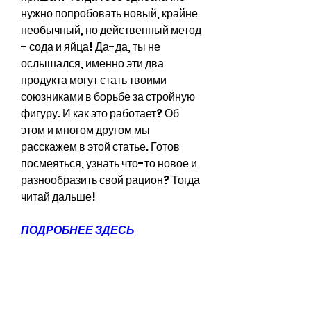
нужно попробовать новый, крайне 
необычный, но действенный метод 
- сода и яйца! Да-да, ты не 
ослышался, именно эти два 
продукта могут стать твоими 
союзниками в борьбе за стройную 
фигуру. И как это работает? Об 
этом и многом другом мы 
расскажем в этой статье. Готов 
посмеяться, узнать что-то новое и 
разнообразить свой рацион? Тогда 
читай дальше!
ПОДРОБНЕЕ ЗДЕСЬ