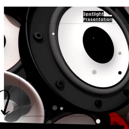
Spotlight
Presentation