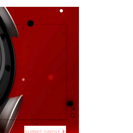
SUBMIT SINGLE