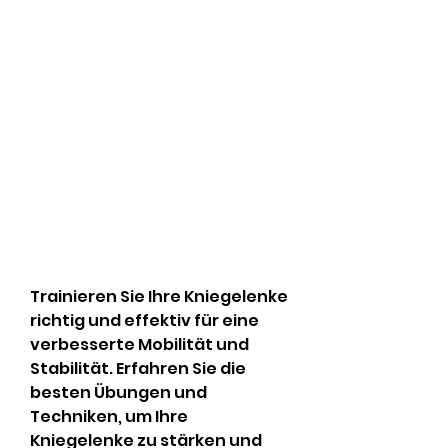
Trainieren Sie Ihre Kniegelenke 
richtig und effektiv für eine 
verbesserte Mobilität und 
Stabilität. Erfahren Sie die 
besten Übungen und 
Techniken, um Ihre 
Kniegelenke zu stärken und 