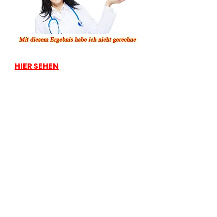
HIER SEHEN