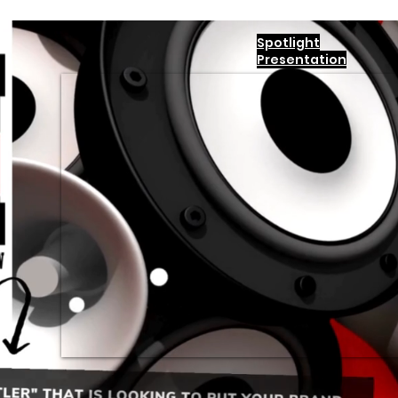
Spotlight
Presentation