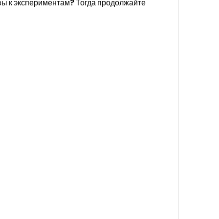
вы к экспериментам? Тогда продолжайте 