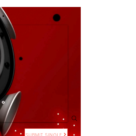
SUBMIT SINGLE