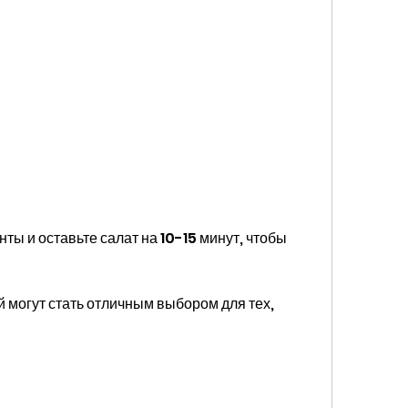
ы и оставьте салат на 10-15 минут, чтобы 
 могут стать отличным выбором для тех, 