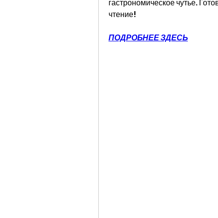
гастрономическое чутье. Гото
чтение!
ПОДРОБНЕЕ ЗДЕСЬ