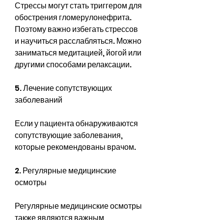
Стрессы могут стать триггером для 
обострения гломерулонефрита. 
Поэтому важно избегать стрессов 
и научиться расслабляться. Можно 
заниматься медитацией, йогой или 
другими способами релаксации.
5. Лечение сопутствующих 
заболеваний
Если у пациента обнаруживаются 
сопутствующие заболевания, 
которые рекомендованы врачом.
2. Регулярные медицинские 
осмотры
Регулярные медицинские осмотры 
также являются важным 