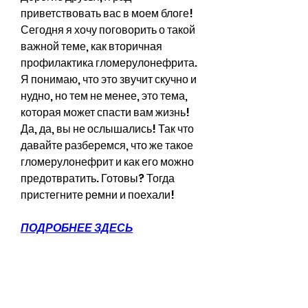
приветствовать вас в моем блоге! 
Сегодня я хочу поговорить о такой 
важной теме, как вторичная 
профилактика гломерулонефрита. 
Я понимаю, что это звучит скучно и 
нудно, но тем не менее, это тема, 
которая может спасти вам жизнь! 
Да, да, вы не ослышались! Так что 
давайте разберемся, что же такое 
гломерулонефрит и как его можно 
предотвратить. Готовы? Тогда 
пристегните ремни и поехали!
ПОДРОБНЕЕ ЗДЕСЬ