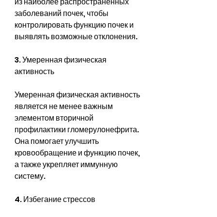
из наиболее распространенных 
заболеваний почек, чтобы 
контролировать функцию почек и 
выявлять возможные отклонения.
3. Умеренная физическая 
активность
Умеренная физическая активность 
является не менее важным 
элементом вторичной 
профилактики гломерулонефрита. 
Она помогает улучшить 
кровообращение и функцию почек, 
а также укрепляет иммунную 
систему.
4. Избегание стрессов