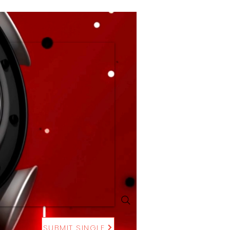
SUBMIT SINGLE