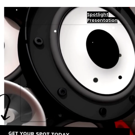
Spotlight
Presentation