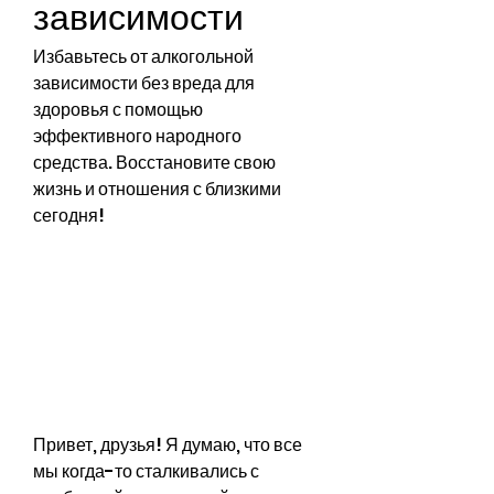
зависимости
Избавьтесь от алкогольной 
зависимости без вреда для 
здоровья с помощью 
эффективного народного 
средства. Восстановите свою 
жизнь и отношения с близкими 
сегодня!
Привет, друзья! Я думаю, что все 
мы когда-то сталкивались с 