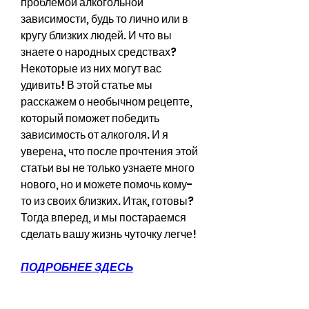
проблемой алкогольной 
зависимости, будь то лично или в 
кругу близких людей. И что вы 
знаете о народных средствах? 
Некоторые из них могут вас 
удивить! В этой статье мы 
расскажем о необычном рецепте, 
который поможет победить 
зависимость от алкоголя. И я 
уверена, что после прочтения этой 
статьи вы не только узнаете много 
нового, но и можете помочь кому-
то из своих близких. Итак, готовы? 
Тогда вперед, и мы постараемся 
сделать вашу жизнь чуточку легче!
ПОДРОБНЕЕ ЗДЕСЬ