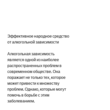
Эффективное народное средство 
от алкогольной зависимости
Алкогольная зависимость 
является одной из наиболее 
распространенных проблем в 
современном обществе. Она 
поражает не только тех, которое 
может привести к множеству 
проблем. Однако, которые могут 
помочь в борьбе с этим 
заболеванием.