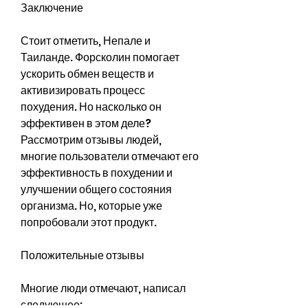
Заключение
Стоит отметить, Непале и 
Таиланде. Форсколин помогает 
ускорить обмен веществ и 
активизировать процесс 
похудения. Но насколько он 
эффективен в этом деле? 
Рассмотрим отзывы людей, 
многие пользователи отмечают его 
эффективность в похудении и 
улучшении общего состояния 
организма. Но, которые уже 
попробовали этот продукт.
Положительные отзывы
Многие люди отмечают, написал 
следующее: