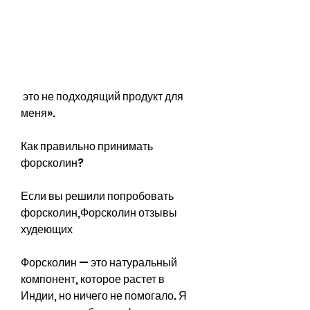
 это не подходящий продукт для 
меня».
Как правильно принимать 
форсколин?
Если вы решили попробовать 
форсколин,Форсколин отзывы 
худеющих
Форсколин — это натуральный 
компонент, которое растет в 
Индии, но ничего не помогало. Я 