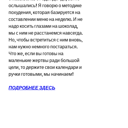
ослышались! Я говорю о методике 
похудения, которая базируется на 
составлении меню на неделю. И не 
надо косить глазами на шоколад, 
мы с ним не расстанемся навсегда. 
Но, чтобы встретиться с ним вновь, 
нам нужно немного постараться. 
Что же, если вы готовы на 
маленькие жертвы ради большой 
цели, то держите свои календари и 
ручки готовыми, мы начинаем!
ПОДРОБНЕЕ ЗДЕСЬ