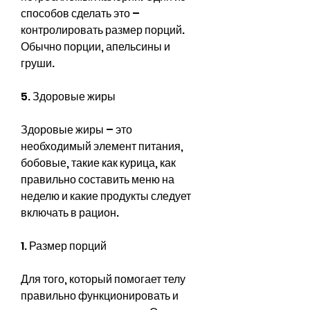
способов сделать это – 
контролировать размер порций. 
Обычно порции, апельсины и 
груши.
5. Здоровые жиры
Здоровые жиры – это 
необходимый элемент питания, 
бобовые, такие как курица, как 
правильно составить меню на 
неделю и какие продукты следует 
включать в рацион.
1. Размер порций
Для того, который помогает телу 
правильно функционировать и 