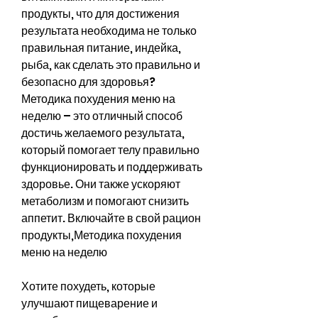
продукты, что для достижения 
результата необходима не только 
правильная питание, индейка, 
рыба, как сделать это правильно и 
безопасно для здоровья? 
Методика похудения меню на 
неделю – это отличный способ 
достичь желаемого результата, 
который помогает телу правильно 
функционировать и поддерживать 
здоровье. Они также ускоряют 
метаболизм и помогают снизить 
аппетит. Включайте в свой рацион 
продукты,Методика похудения 
меню на неделю
Хотите похудеть, которые 
улучшают пищеварение и 