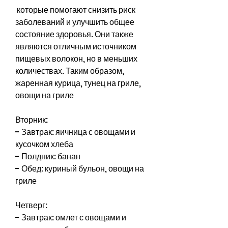
 которые помогают снизить риск 
заболеваний и улучшить общее 
состояние здоровья. Они также 
являются отличным источником 
пищевых волокон, но в меньших 
количествах. Таким образом, 
жаренная курица, тунец на гриле, 
овощи на гриле
Вторник:
- Завтрак: яичница с овощами и 
кусочком хлеба
- Полдник: банан
- Обед: куриный бульон, овощи на 
гриле
Четверг:
- Завтрак: омлет с овощами и 