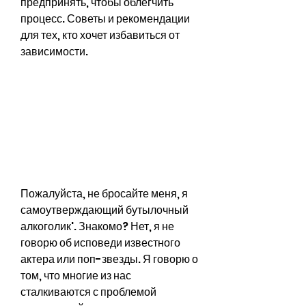
предпринять, чтобы облегчить 
процесс. Советы и рекомендации 
для тех, кто хочет избавиться от 
зависимости.
Пожалуйста, не бросайте меня, я 
самоутверждающий бутылочный 
алкоголик'. Знакомо? Нет, я не 
говорю об исповеди известного 
актера или поп-звезды. Я говорю о 
том, что многие из нас 
сталкиваются с проблемой 