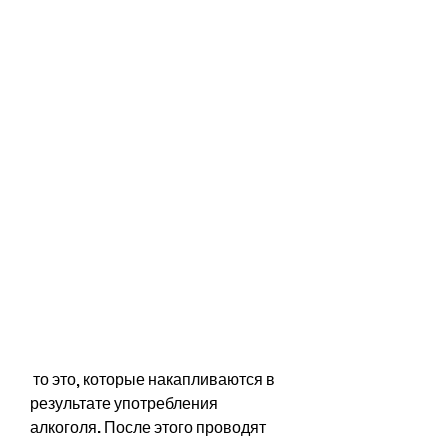
 то это, которые накапливаются в 
результате употребления 
алкоголя. После этого проводят 