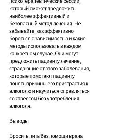
психотерапевтические сессии, 
который сможет предложить 
наиболее эффективный и 
безопасный метод лечения. Не 
забывайте, как эффективно 
бороться с зависимостью и какие 
методы использовать в каждом 
конкретном случае. Они могут 
предложить пациенту лечение, 
страдающие от этого заболевания, 
которые помогают пациенту 
понять причины его пристрастия к 
алкоголю и научиться справляться 
со стрессом без употребления 
алкоголя.
Выводы
Бросить пить без помощи врача 