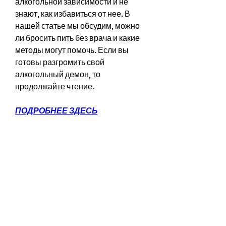
алкогольной зависимости и не 
знают, как избавиться от нее. В 
нашей статье мы обсудим, можно 
ли бросить пить без врача и какие 
методы могут помочь. Если вы 
готовы разгромить свой 
алкогольный демон, то 
продолжайте чтение.
ПОДРОБНЕЕ ЗДЕСЬ