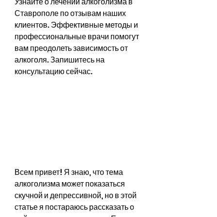
Узнайте о лечении алкоголизма в 
Ставрополе по отзывам наших 
клиентов. Эффективные методы и 
профессиональные врачи помогут 
вам преодолеть зависимость от 
алкоголя. Запишитесь на 
консультацию сейчас.
Всем привет! Я знаю, что тема 
алкоголизма может показаться 
скучной и депрессивной, но в этой 
статье я постараюсь рассказать о 