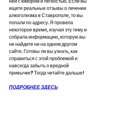
ней с юмором и легкостью. Если вы 
ищете реальные отзывы о лечении 
алкоголизма в Ставрополе, то вы 
попали по адресу. Я провела 
некоторое время, изучая эту тему и 
собрала информацию, которую вы 
не найдете ни на одном другом 
сайте. Готовы ли вы узнать, как 
справиться с этой проблемой и 
навсегда забыть о вредной 
привычке? Тогда читайте дальше!
ПОДРОБНЕЕ ЗДЕСЬ