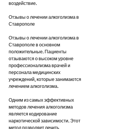
воздействие.
Отзывы о лечении алкоголизма в 
Ставрополе
Отзывы о лечении алкоголизма в 
Ставрополе в основном 
положительные. Пациенты 
отзываются о высоком уровне 
профессионализма врачей и 
персонала медицинских 
учреждений, которые занимаются 
лечением алкоголизма.
Одним из самых эффективных 
методов лечения алкоголизма 
является кодирование 
наркотической зависимости. Этот 
метод позволяет лечить 