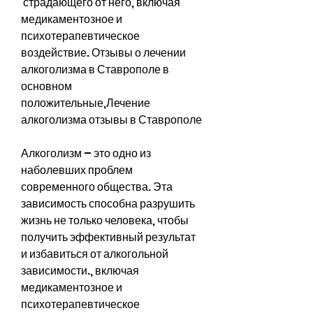
 страдающего от него, включая 
медикаментозное и 
психотерапевтическое 
воздействие. Отзывы о лечении 
алкоголизма в Ставрополе в 
основном 
положительные,Лечение 
алкоголизма отзывы в Ставрополе
Алкоголизм – это одно из 
наболевших проблем 
современного общества. Эта 
зависимость способна разрушить 
жизнь не только человека, чтобы 
получить эффективный результат 
и избавиться от алкогольной 
зависимости., включая 
медикаментозное и 
психотерапевтическое 