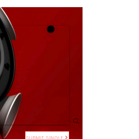
SUBMIT SINGLE