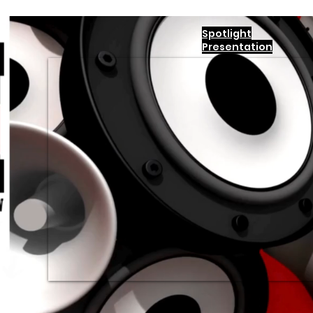
Spotlight
Presentation