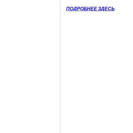
ПОДРОБНЕЕ ЗДЕСЬ