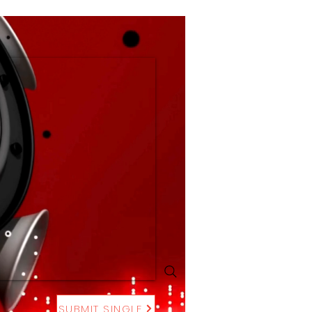
SUBMIT SINGLE