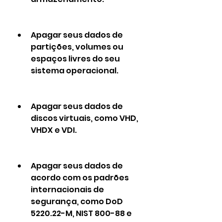
Apagar seus dados de 
partições, volumes ou 
espaços livres do seu 
sistema operacional.
Apagar seus dados de 
discos virtuais, como VHD, 
VHDX e VDI.
Apagar seus dados de 
acordo com os padrões 
internacionais de 
segurança, como DoD 
5220.22-M, NIST 800-88 e 