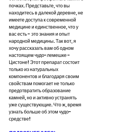
почках. Представьте, что вы 
находитесь в далекой деревне, не 
имеете доступа к современной 
медицине и единственное, что у 
вас есть - это знания и опыт 
народной медицины. Так вот, я 
хочу рассказать вам об одном 
настоящем чудо-лемешке - 
Цистоне! Этот препарат состоит 
только из натуральных 
компонентов и благодаря своим 
свойствам помогает не только 
предотвратить образование 
камней, но и активно устранять 
уже существующие. Что ж, время 
узнать больше об этом чудо-
средстве!