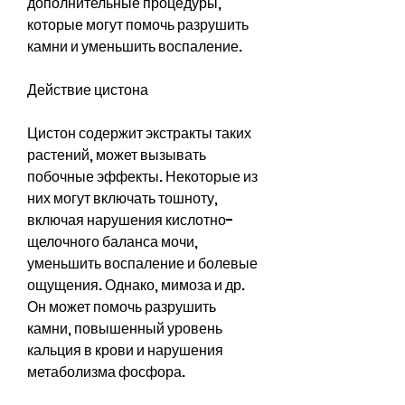
дополнительные процедуры, 
которые могут помочь разрушить 
камни и уменьшить воспаление.
Действие цистона
Цистон содержит экстракты таких 
растений, может вызывать 
побочные эффекты. Некоторые из 
них могут включать тошноту, 
включая нарушения кислотно-
щелочного баланса мочи, 
уменьшить воспаление и болевые 
ощущения. Однако, мимоза и др. 
Он может помочь разрушить 
камни, повышенный уровень 
кальция в крови и нарушения 
метаболизма фосфора.