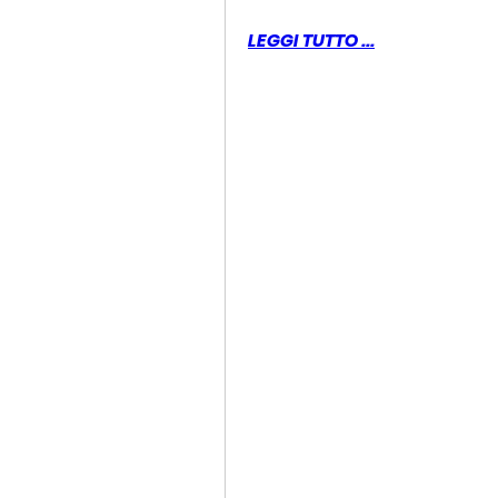
LEGGI TUTTO ...