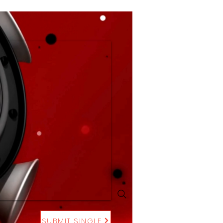
SUBMIT SINGLE