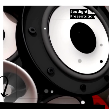
Spotlight
Presentation